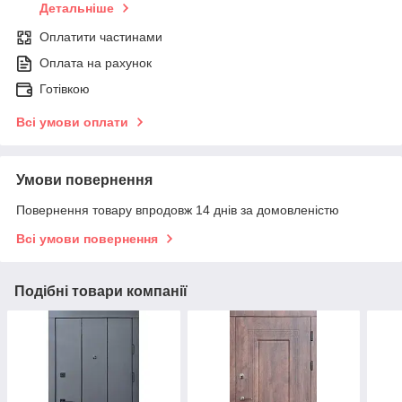
Детальніше
Оплатити частинами
Оплата на рахунок
Готівкою
Всі умови оплати
Умови повернення
Повернення товару впродовж 14 днів за домовленістю
Всі умови повернення
Подібні товари компанії