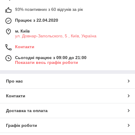
93% позитивних з 60 відгуків за рік
Працює з 22.04.2020
м. Київ
ул. Довнар-Запольского, 5 , Київ, Україна
Контакти
Сьогодні працює з 09:00 до 21:00
Показати весь графік роботи
Про нас
Контакти
Доставка та оплата
Графік роботи