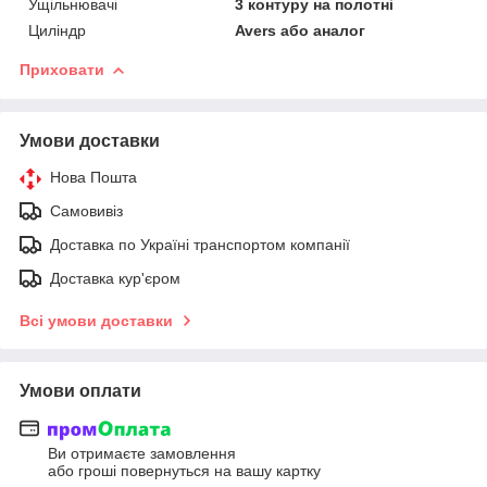
Ущільнювачі
3 контуру на полотні
Циліндр
Avers або аналог
Приховати
Умови доставки
Нова Пошта
Самовивіз
Доставка по Україні транспортом компанії
Доставка кур'єром
Всі умови доставки
Умови оплати
Ви отримаєте замовлення
або гроші повернуться на вашу картку