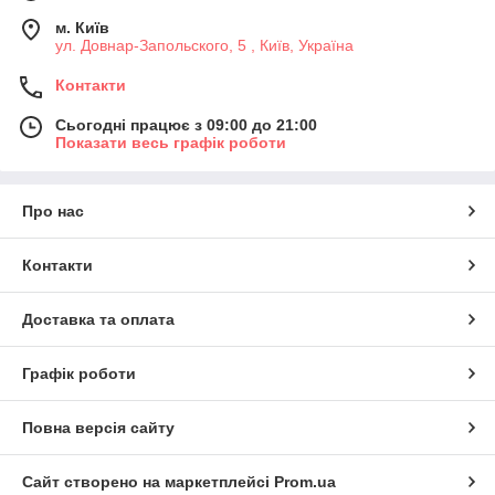
м. Київ
ул. Довнар-Запольского, 5 , Київ, Україна
Контакти
Сьогодні працює з 09:00 до 21:00
Показати весь графік роботи
Про нас
Контакти
Доставка та оплата
Графік роботи
Повна версія сайту
Сайт створено на маркетплейсі
Prom.ua