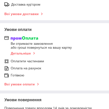
Доставка кур'єром
Всі умови доставки
Умови оплати
Ви отримаєте замовлення
або гроші повернуться на вашу картку
Детальніше
Оплатити частинами
Оплата на рахунок
Готівкою
Всі умови оплати
Умови повернення
Повернення товару впродовж 14 днів за домовленістю