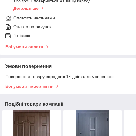
або гроші повернуться на вашу картку
Детальніше
Оплатити частинами
Оплата на рахунок
Готівкою
Всі умови оплати
Умови повернення
Повернення товару впродовж 14 днів за домовленістю
Всі умови повернення
Подібні товари компанії