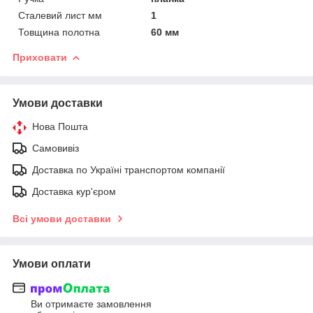
Сталевий лист мм
1
Товщина полотна
60 мм
Приховати
Умови доставки
Нова Пошта
Самовивіз
Доставка по Україні транспортом компанії
Доставка кур'єром
Всі умови доставки
Умови оплати
Ви отримаєте замовлення