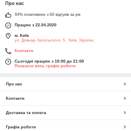
Про нас
93% позитивних з 60 відгуків за рік
Працює з 22.04.2020
м. Київ
ул. Довнар-Запольского, 5 , Київ, Україна
Контакти
Сьогодні працює з 10:00 до 21:00
Показати весь графік роботи
Про нас
Контакти
Доставка та оплата
Графік роботи