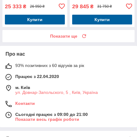
25 333
29 845
₴
₴
26 950 ₴
31 750 ₴
Купити
Купити
Показати ще
Про нас
93% позитивних з 60 відгуків за рік
Працює з 22.04.2020
м. Київ
ул. Довнар-Запольского, 5 , Київ, Україна
Контакти
Сьогодні працює з 09:00 до 21:00
Показати весь графік роботи