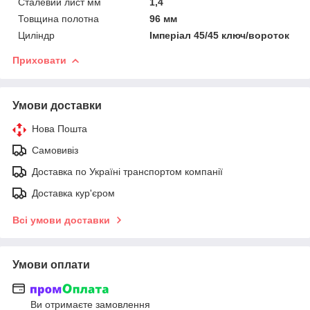
Сталевий лист мм
1,4
Товщина полотна
96 мм
Циліндр
Імперіал 45/45 ключ/вороток
Приховати
Умови доставки
Нова Пошта
Самовивіз
Доставка по Україні транспортом компанії
Доставка кур'єром
Всі умови доставки
Умови оплати
Ви отримаєте замовлення