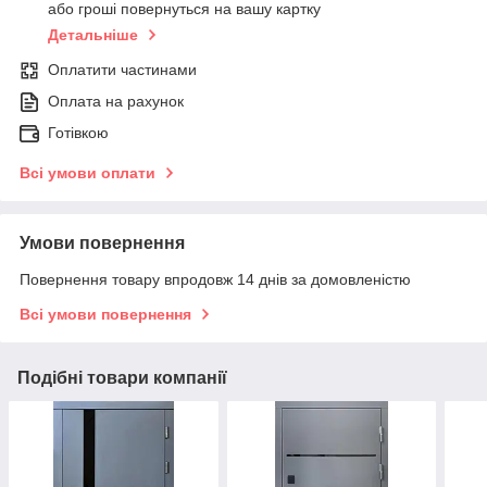
або гроші повернуться на вашу картку
Детальніше
Оплатити частинами
Оплата на рахунок
Готівкою
Всі умови оплати
Умови повернення
Повернення товару впродовж 14 днів за домовленістю
Всі умови повернення
Подібні товари компанії