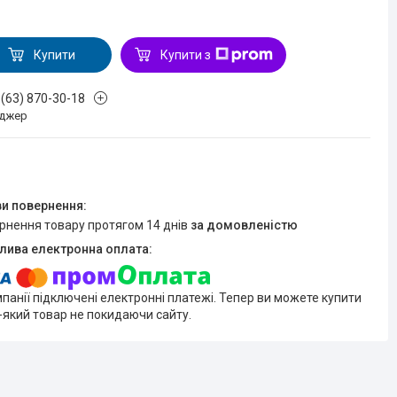
Купити
Купити з
 (63) 870-30-18
джер
ернення товару протягом 14 днів
за домовленістю
мпанії підключені електронні платежі. Тепер ви можете купити
-який товар не покидаючи сайту.