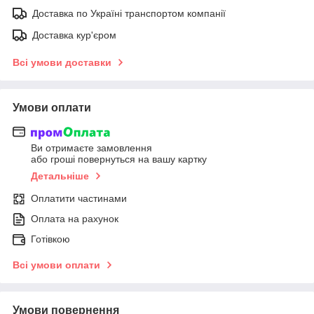
Доставка по Україні транспортом компанії
Доставка кур'єром
Всі умови доставки
Умови оплати
Ви отримаєте замовлення
або гроші повернуться на вашу картку
Детальніше
Оплатити частинами
Оплата на рахунок
Готівкою
Всі умови оплати
Умови повернення