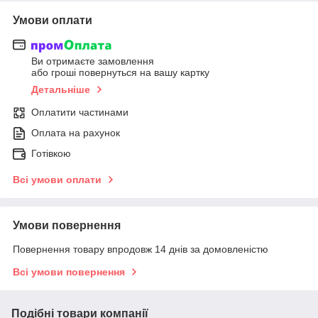
Умови оплати
Ви отримаєте замовлення
або гроші повернуться на вашу картку
Детальніше
Оплатити частинами
Оплата на рахунок
Готівкою
Всі умови оплати
Умови повернення
Повернення товару впродовж 14 днів за домовленістю
Всі умови повернення
Подібні товари компанії