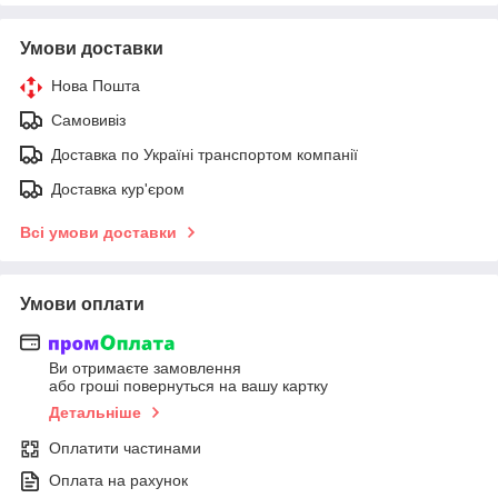
Умови доставки
Нова Пошта
Самовивіз
Доставка по Україні транспортом компанії
Доставка кур'єром
Всі умови доставки
Умови оплати
Ви отримаєте замовлення
або гроші повернуться на вашу картку
Детальніше
Оплатити частинами
Оплата на рахунок