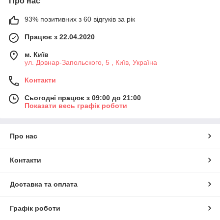
Про нас
93% позитивних з 60 відгуків за рік
Працює з 22.04.2020
м. Київ
ул. Довнар-Запольского, 5 , Київ, Україна
Контакти
Сьогодні працює з 09:00 до 21:00
Показати весь графік роботи
Про нас
Контакти
Доставка та оплата
Графік роботи