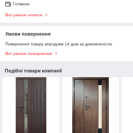
Готівкою
Всі умови оплати
Умови повернення
Повернення товару впродовж 14 днів за домовленістю
Всі умови повернення
Подібні товари компанії