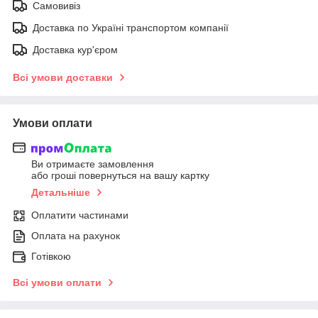
Самовивіз
Доставка по Україні транспортом компанії
Доставка кур'єром
Всі умови доставки
Умови оплати
Ви отримаєте замовлення
або гроші повернуться на вашу картку
Детальніше
Оплатити частинами
Оплата на рахунок
Готівкою
Всі умови оплати