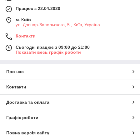
Працює з 22.04.2020
м. Київ
ул. Довнар-Запольского, 5 , Київ, Україна
Контакти
Сьогодні працює з 09:00 до 21:00
Показати весь графік роботи
Про нас
Контакти
Доставка та оплата
Графік роботи
Повна версія сайту