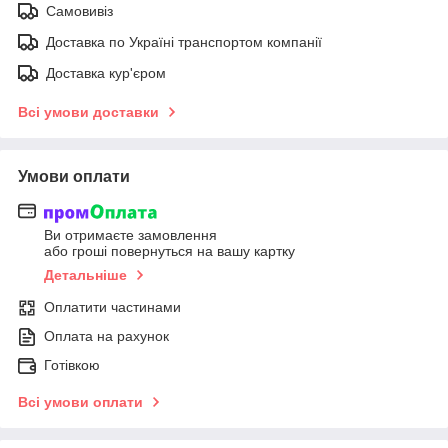
Самовивіз
Доставка по Україні транспортом компанії
Доставка кур'єром
Всі умови доставки
Умови оплати
Ви отримаєте замовлення
або гроші повернуться на вашу картку
Детальніше
Оплатити частинами
Оплата на рахунок
Готівкою
Всі умови оплати