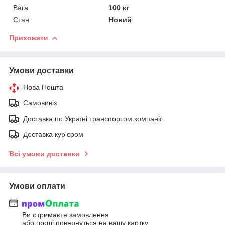
Вага
100 кг
Стан
Новий
Приховати
Умови доставки
Нова Пошта
Самовивіз
Доставка по Україні транспортом компанії
Доставка кур'єром
Всі умови доставки
Умови оплати
Ви отримаєте замовлення
або гроші повернуться на вашу картку