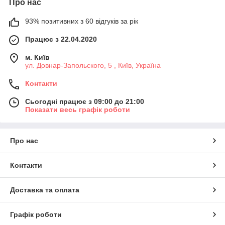
Про нас
93% позитивних з 60 відгуків за рік
Працює з 22.04.2020
м. Київ
ул. Довнар-Запольского, 5 , Київ, Україна
Контакти
Сьогодні працює з 09:00 до 21:00
Показати весь графік роботи
Про нас
Контакти
Доставка та оплата
Графік роботи