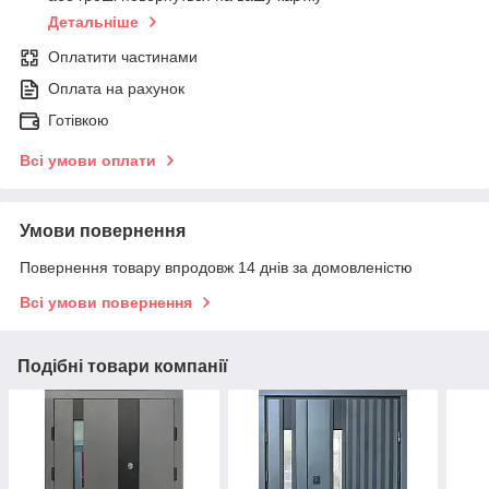
Детальніше
Оплатити частинами
Оплата на рахунок
Готівкою
Всі умови оплати
Умови повернення
Повернення товару впродовж 14 днів за домовленістю
Всі умови повернення
Подібні товари компанії