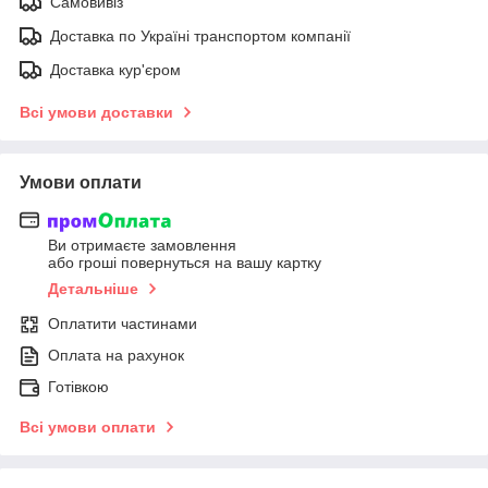
Самовивіз
Доставка по Україні транспортом компанії
Доставка кур'єром
Всі умови доставки
Умови оплати
Ви отримаєте замовлення
або гроші повернуться на вашу картку
Детальніше
Оплатити частинами
Оплата на рахунок
Готівкою
Всі умови оплати