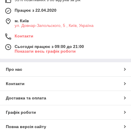
Працює з 22.04.2020
м. Київ
ул. Довнар-Запольского, 5 , Київ, Україна
Контакти
Сьогодні працює з 09:00 до 21:00
Показати весь графік роботи
Про нас
Контакти
Доставка та оплата
Графік роботи
Повна версія сайту