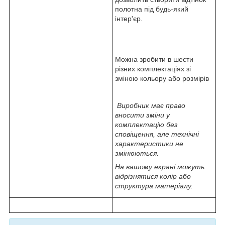
полотна під будь-який
інтер'єр.
Можна зробити в шести
різних комплектаціях зі
зміною кольору або розмірів
Виробник має право
вносити зміни у
комплектацію без
сповіщення, але технічні
характеристики не
змінюються.
На вашому екрані можуть
відрізнятися колір або
структура матеріалу.