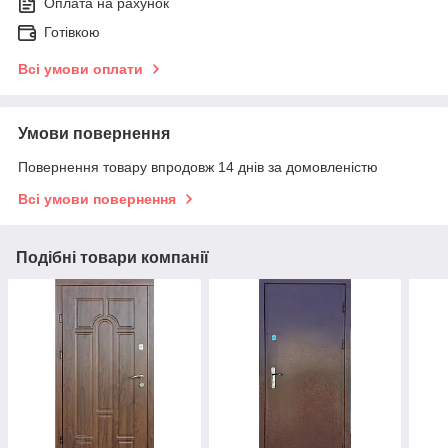
Оплата на рахунок
Готівкою
Всі умови оплати
Умови повернення
Повернення товару впродовж 14 днів за домовленістю
Всі умови повернення
Подібні товари компанії