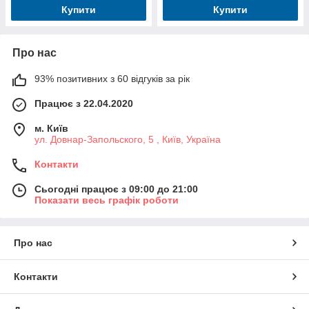
Купити
Купити
Про нас
93% позитивних з 60 відгуків за рік
Працює з 22.04.2020
м. Київ
ул. Довнар-Запольского, 5 , Київ, Україна
Контакти
Сьогодні працює з 09:00 до 21:00
Показати весь графік роботи
Про нас
Контакти