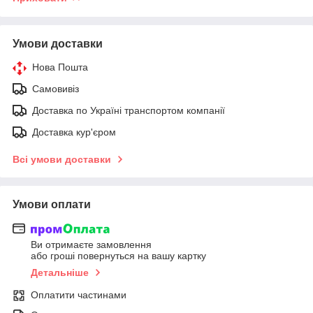
Умови доставки
Нова Пошта
Самовивіз
Доставка по Україні транспортом компанії
Доставка кур'єром
Всі умови доставки
Умови оплати
Ви отримаєте замовлення
або гроші повернуться на вашу картку
Детальніше
Оплатити частинами