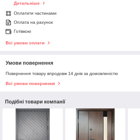
Детальніше
Оплатити частинами
Оплата на рахунок
Готівкою
Всі умови оплати
Умови повернення
Повернення товару впродовж 14 днів за домовленістю
Всі умови повернення
Подібні товари компанії