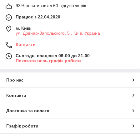
93% позитивних з 60 відгуків за рік
Працює з 22.04.2020
м. Київ
ул. Довнар-Запольского, 5 , Київ, Україна
Контакти
Сьогодні працює з 09:00 до 21:00
Показати весь графік роботи
Про нас
Контакти
Доставка та оплата
Графік роботи