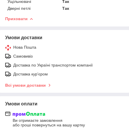
Ущільнювачі
Так
Дверні петлі
Так
Приховати
Умови доставки
Нова Пошта
Самовивіз
Доставка по Україні транспортом компанії
Доставка кур'єром
Всі умови доставки
Умови оплати
Ви отримаєте замовлення
або гроші повернуться на вашу картку