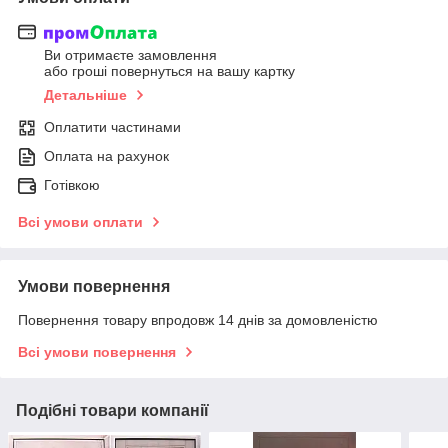
Ви отримаєте замовлення
або гроші повернуться на вашу картку
Детальніше
Оплатити частинами
Оплата на рахунок
Готівкою
Всі умови оплати
Умови повернення
Повернення товару впродовж 14 днів за домовленістю
Всі умови повернення
Подібні товари компанії