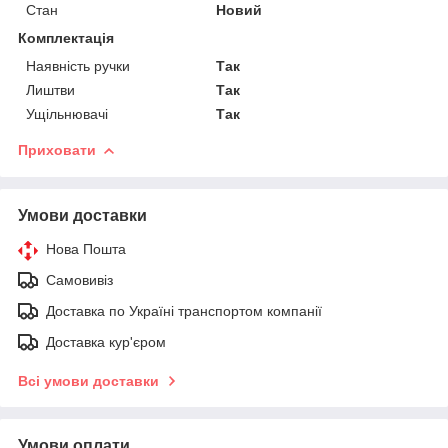
Стан
Новий
Комплектація
Наявність ручки
Так
Лиштви
Так
Ущільнювачі
Так
Приховати
Умови доставки
Нова Пошта
Самовивіз
Доставка по Україні транспортом компанії
Доставка кур'єром
Всі умови доставки
Умови оплати