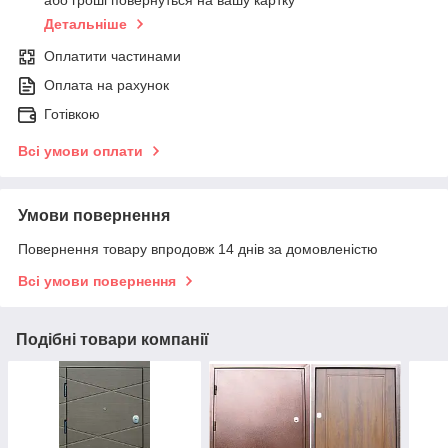
або гроші повернуться на вашу картку
Детальніше
Оплатити частинами
Оплата на рахунок
Готівкою
Всі умови оплати
Умови повернення
Повернення товару впродовж 14 днів за домовленістю
Всі умови повернення
Подібні товари компанії