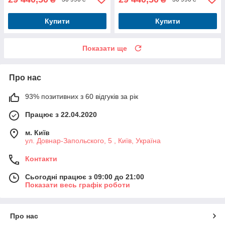
Купити
Купити
Показати ще
Про нас
93% позитивних з 60 відгуків за рік
Працює з 22.04.2020
м. Київ
ул. Довнар-Запольского, 5 , Київ, Україна
Контакти
Сьогодні працює з 09:00 до 21:00
Показати весь графік роботи
Про нас