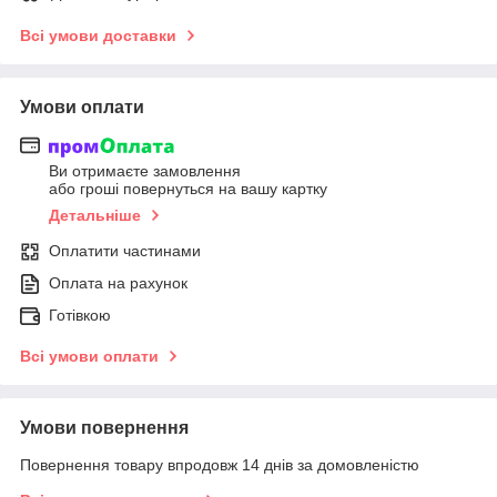
Всі умови доставки
Умови оплати
Ви отримаєте замовлення
або гроші повернуться на вашу картку
Детальніше
Оплатити частинами
Оплата на рахунок
Готівкою
Всі умови оплати
Умови повернення
Повернення товару впродовж 14 днів за домовленістю