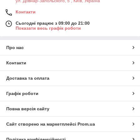
ул. Довнар-Запольского, 5 , Київ, Україна
Контакти
Сьогодні працює з 09:00 до 21:00
Показати весь графік роботи
Про нас
Контакти
Доставка та оплата
Графік роботи
Повна версія сайту
Сайт створено на маркетплейсі
Prom.ua
Політика конфіденційності