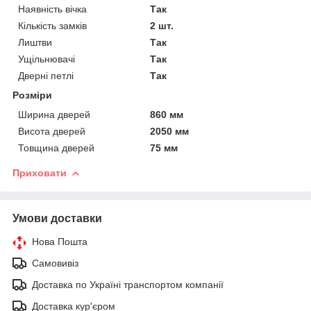
Наявність вічка
Так
Кількість замків
2 шт.
Лиштви
Так
Ущільнювачі
Так
Дверні петлі
Так
Розміри
Ширина дверей
860 мм
Висота дверей
2050 мм
Товщина дверей
75 мм
Приховати
Умови доставки
Нова Пошта
Самовивіз
Доставка по Україні транспортом компанії
Доставка кур'єром