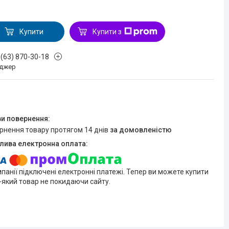
Купити
Купити з
 (63) 870-30-18
джер
ернення товару протягом 14 днів
за домовленістю
мпанії підключені електронні платежі. Тепер ви можете купити
-який товар не покидаючи сайту.