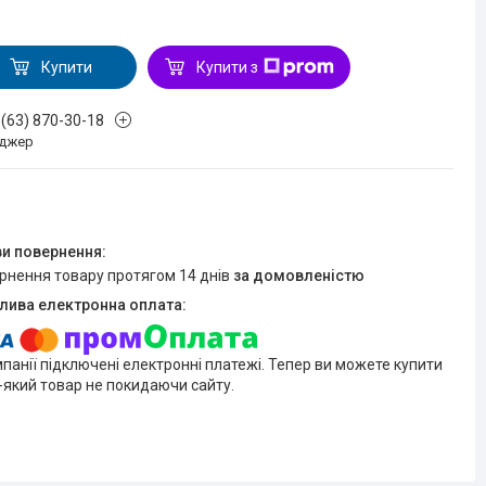
Купити
Купити з
 (63) 870-30-18
джер
ернення товару протягом 14 днів
за домовленістю
мпанії підключені електронні платежі. Тепер ви можете купити
-який товар не покидаючи сайту.