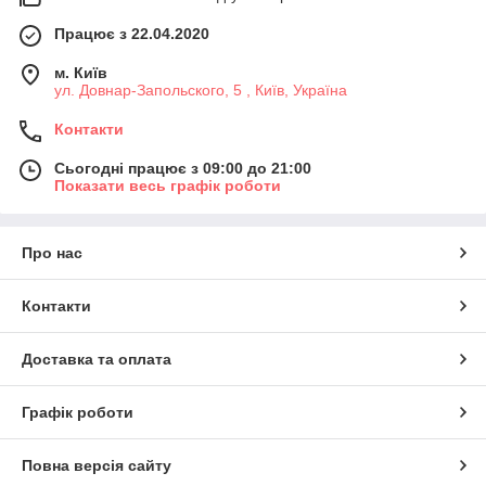
Працює з 22.04.2020
м. Київ
ул. Довнар-Запольского, 5 , Київ, Україна
Контакти
Сьогодні працює з 09:00 до 21:00
Показати весь графік роботи
Про нас
Контакти
Доставка та оплата
Графік роботи
Повна версія сайту