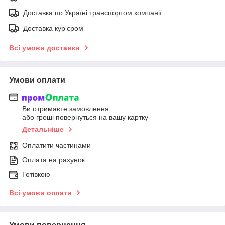
Доставка по Україні транспортом компанії
Доставка кур'єром
Всі умови доставки
Умови оплати
Ви отримаєте замовлення
або гроші повернуться на вашу картку
Детальніше
Оплатити частинами
Оплата на рахунок
Готівкою
Всі умови оплати