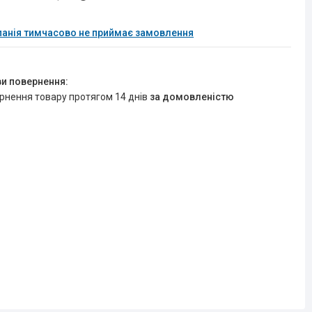
анія тимчасово не приймає замовлення
ернення товару протягом 14 днів
за домовленістю