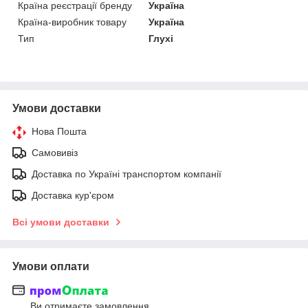
Країна реєстрації бренду
Україна
Країна-виробник товару
Україна
Тип
Глухі
Умови доставки
Нова Пошта
Самовивіз
Доставка по Україні транспортом компанії
Доставка кур'єром
Всі умови доставки
Умови оплати
Ви отримаєте замовлення