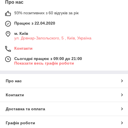
Про нас
93% позитивних з 60 відгуків за рік
Працює з 22.04.2020
м. Київ
ул. Довнар-Запольского, 5 , Київ, Україна
Контакти
Сьогодні працює з 09:00 до 21:00
Показати весь графік роботи
Про нас
Контакти
Доставка та оплата
Графік роботи