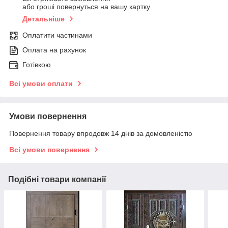
або гроші повернуться на вашу картку
Детальніше
Оплатити частинами
Оплата на рахунок
Готівкою
Всі умови оплати
Умови повернення
Повернення товару впродовж 14 днів за домовленістю
Всі умови повернення
Подібні товари компанії