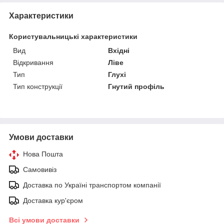
Характеристики
Користувальницькі характеристики
Вид
Вхідні
Відкривання
Ліве
Тип
Глухі
Тип конструкції
Гнутий профіль
Умови доставки
Нова Пошта
Самовивіз
Доставка по Україні транспортом компанії
Доставка кур'єром
Всі умови доставки