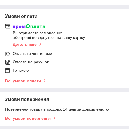
Умови оплати
Ви отримаєте замовлення
або гроші повернуться на вашу картку
Детальніше
Оплатити частинами
Оплата на рахунок
Готівкою
Всі умови оплати
Умови повернення
Повернення товару впродовж 14 днів за домовленістю
Всі умови повернення