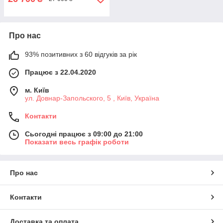
Про нас
93% позитивних з 60 відгуків за рік
Працює з 22.04.2020
м. Київ
ул. Довнар-Запольского, 5 , Київ, Україна
Контакти
Сьогодні працює з 09:00 до 21:00
Показати весь графік роботи
Про нас
Контакти
Доставка та оплата