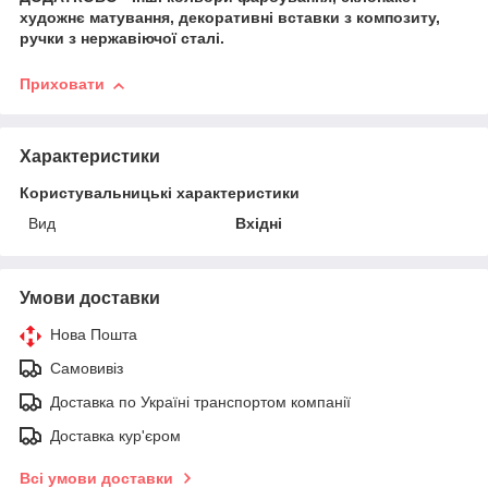
художнє матування, декоративні вставки з композиту,
ручки з нержавіючої сталі.
Приховати
Характеристики
Користувальницькі характеристики
Вид
Вхідні
Умови доставки
Нова Пошта
Самовивіз
Доставка по Україні транспортом компанії
Доставка кур'єром
Всі умови доставки