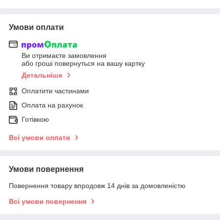
Умови оплати
Ви отримаєте замовлення
або гроші повернуться на вашу картку
Детальніше
Оплатити частинами
Оплата на рахунок
Готівкою
Всі умови оплати
Умови повернення
Повернення товару впродовж 14 днів за домовленістю
Всі умови повернення