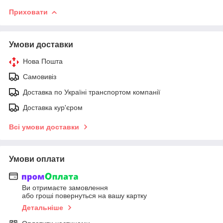
Приховати
Умови доставки
Нова Пошта
Самовивіз
Доставка по Україні транспортом компанії
Доставка кур'єром
Всі умови доставки
Умови оплати
Ви отримаєте замовлення
або гроші повернуться на вашу картку
Детальніше