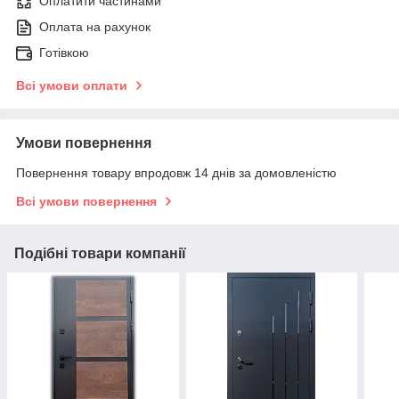
Оплатити частинами
Оплата на рахунок
Готівкою
Всі умови оплати
Умови повернення
Повернення товару впродовж 14 днів за домовленістю
Всі умови повернення
Подібні товари компанії