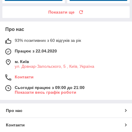
Показати ще
Про нас
93% позитивних з 60 відгуків за рік
Працює з 22.04.2020
м. Київ
ул. Довнар-Запольского, 5 , Київ, Україна
Контакти
Сьогодні працює з 09:00 до 21:00
Показати весь графік роботи
Про нас
Контакти