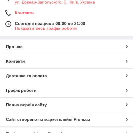
ул. Довнар-Запольского, 5 , Київ, Україна
Контакти
Сьогодні працює з 09:00 до 21:00
Показати весь графік роботи
Про нас
Контакти
Доставка та оплата
Графік роботи
Повна версія сайту
Сайт створено на маркетплейсі
Prom.ua