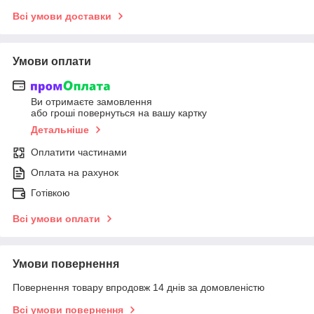
Всі умови доставки
Умови оплати
Ви отримаєте замовлення
або гроші повернуться на вашу картку
Детальніше
Оплатити частинами
Оплата на рахунок
Готівкою
Всі умови оплати
Умови повернення
Повернення товару впродовж 14 днів за домовленістю
Всі умови повернення