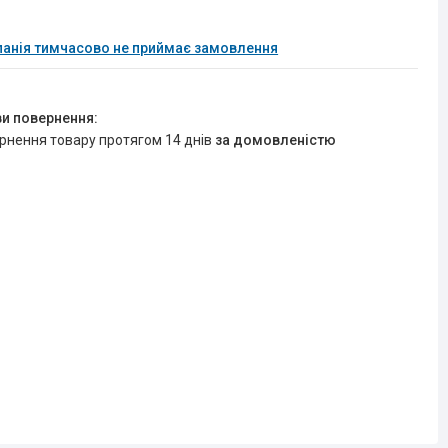
анія тимчасово не приймає замовлення
ернення товару протягом 14 днів
за домовленістю