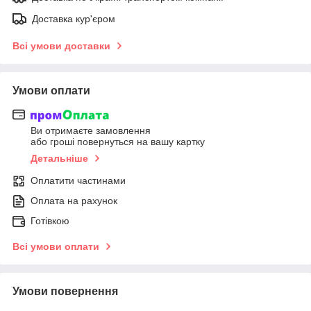
Доставка кур'єром
Всі умови доставки
Умови оплати
Ви отримаєте замовлення
або гроші повернуться на вашу картку
Детальніше
Оплатити частинами
Оплата на рахунок
Готівкою
Всі умови оплати
Умови повернення