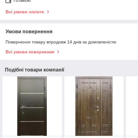
Готівкою
Всі умови оплати
Умови повернення
Повернення товару впродовж 14 днів за домовленістю
Всі умови повернення
Подібні товари компанії