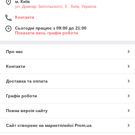
м. Київ
ул. Довнар-Запольского, 5 , Київ, Україна
Контакти
Сьогодні працює з 09:00 до 21:00
Показати весь графік роботи
Про нас
Контакти
Доставка та оплата
Графік роботи
Повна версія сайту
Сайт створено на маркетплейсі
Prom.ua