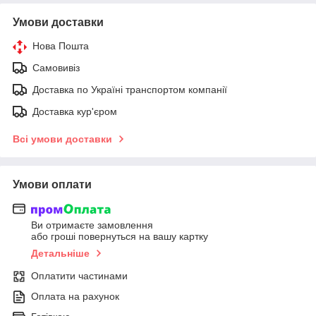
Умови доставки
Нова Пошта
Самовивіз
Доставка по Україні транспортом компанії
Доставка кур'єром
Всі умови доставки
Умови оплати
Ви отримаєте замовлення
або гроші повернуться на вашу картку
Детальніше
Оплатити частинами
Оплата на рахунок