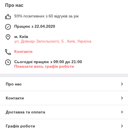
Про нас
93% позитивних з 60 відгуків за рік
Працює з 22.04.2020
м. Київ
ул. Довнар-Запольского, 5 , Київ, Україна
Контакти
Сьогодні працює з 09:00 до 21:00
Показати весь графік роботи
Про нас
Контакти
Доставка та оплата
Графік роботи