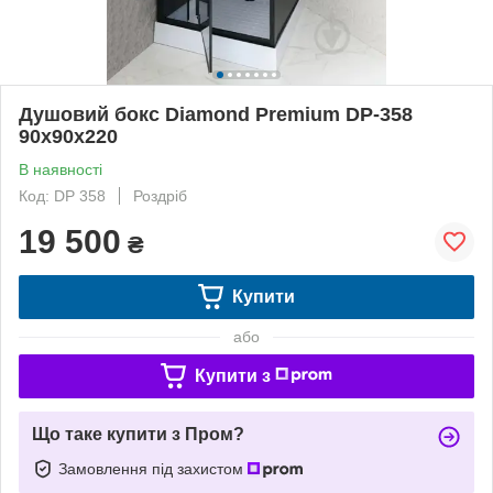
Душовий бокс Diamond Premium DP-358
90х90х220
В наявності
Код: DP 358
Роздріб
19 500
₴
Купити
або
Купити з
Що таке купити з Пром?
Замовлення під захистом