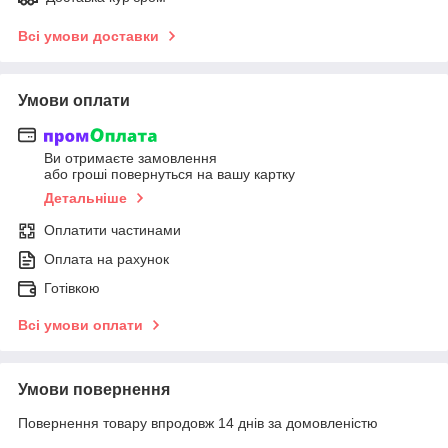
Всі умови доставки
Умови оплати
Ви отримаєте замовлення
або гроші повернуться на вашу картку
Детальніше
Оплатити частинами
Оплата на рахунок
Готівкою
Всі умови оплати
Умови повернення
Повернення товару впродовж 14 днів за домовленістю