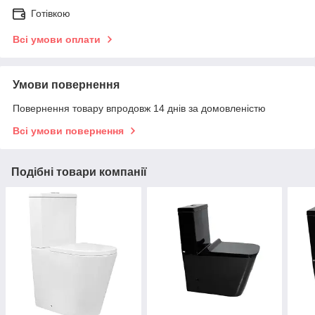
Готівкою
Всі умови оплати
Умови повернення
Повернення товару впродовж 14 днів за домовленістю
Всі умови повернення
Подібні товари компанії