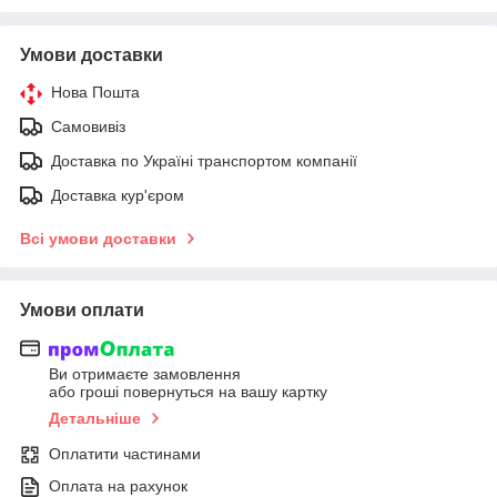
Умови доставки
Нова Пошта
Самовивіз
Доставка по Україні транспортом компанії
Доставка кур'єром
Всі умови доставки
Умови оплати
Ви отримаєте замовлення
або гроші повернуться на вашу картку
Детальніше
Оплатити частинами
Оплата на рахунок