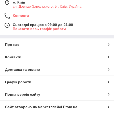
м. Київ
ул. Довнар-Запольского, 5 , Київ, Україна
Контакти
Сьогодні працює з 09:00 до 21:00
Показати весь графік роботи
Про нас
Контакти
Доставка та оплата
Графік роботи
Повна версія сайту
Сайт створено на маркетплейсі
Prom.ua