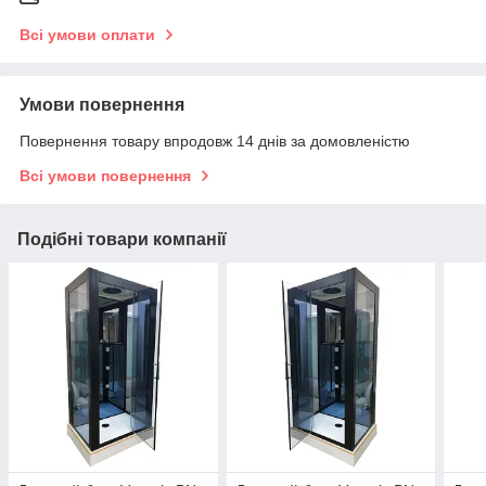
Всі умови оплати
Умови повернення
Повернення товару впродовж 14 днів за домовленістю
Всі умови повернення
Подібні товари компанії