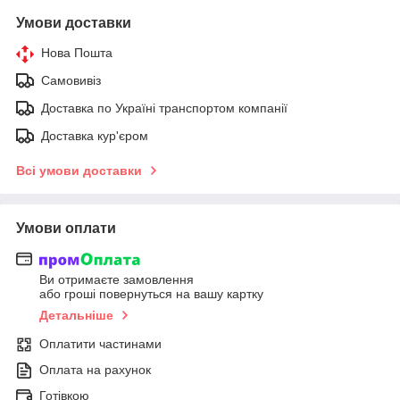
Умови доставки
Нова Пошта
Самовивіз
Доставка по Україні транспортом компанії
Доставка кур'єром
Всі умови доставки
Умови оплати
Ви отримаєте замовлення
або гроші повернуться на вашу картку
Детальніше
Оплатити частинами
Оплата на рахунок
Готівкою