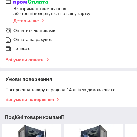
Ви отримаєте замовлення
або гроші повернуться на вашу картку
Детальніше
Оплатити частинами
Оплата на рахунок
Готівкою
Всі умови оплати
Умови повернення
Повернення товару впродовж 14 днів за домовленістю
Всі умови повернення
Подібні товари компанії