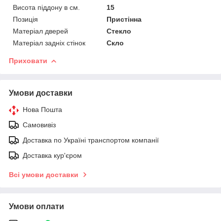
Висота піддону в см.
15
Позиція
Пристінна
Матеріал дверей
Стекло
Матеріал задніх стінок
Скло
Приховати
Умови доставки
Нова Пошта
Самовивіз
Доставка по Україні транспортом компанії
Доставка кур'єром
Всі умови доставки
Умови оплати