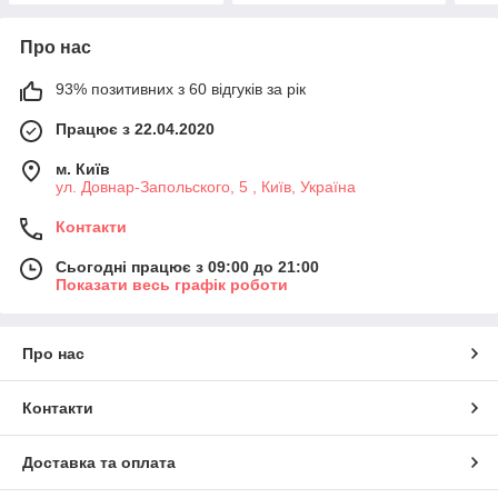
Про нас
93% позитивних з 60 відгуків за рік
Працює з 22.04.2020
м. Київ
ул. Довнар-Запольского, 5 , Київ, Україна
Контакти
Сьогодні працює з 09:00 до 21:00
Показати весь графік роботи
Про нас
Контакти
Доставка та оплата