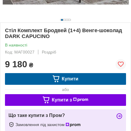
Стіл Комплект Бродвей (1+4) Венге-шоколад
DARK CAPUCINO
В наявності
Код: МАГ00027
Роздріб
9 180
₴
Купити
або
Купити з
Що таке купити з Пром?
Замовлення під захистом