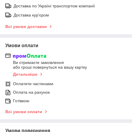
Доставка по Україні транспортом компанії
Доставка кур'єром
Всі умови доставки
Умови оплати
Ви отримаєте замовлення
або гроші повернуться на вашу картку
Детальніше
Оплатити частинами
Оплата на рахунок
Готівкою
Всі умови оплати
Умови повернення