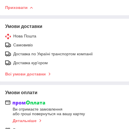
Приховати
Умови доставки
Нова Пошта
Самовивіз
Доставка по Україні транспортом компанії
Доставка кур'єром
Всі умови доставки
Умови оплати
Ви отримаєте замовлення
або гроші повернуться на вашу картку
Детальніше