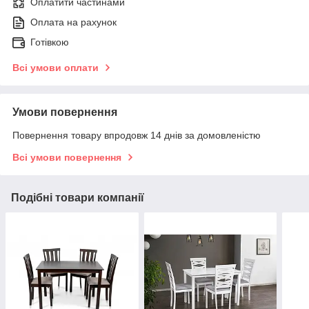
Оплатити частинами
Оплата на рахунок
Готівкою
Всі умови оплати
Умови повернення
Повернення товару впродовж 14 днів за домовленістю
Всі умови повернення
Подібні товари компанії