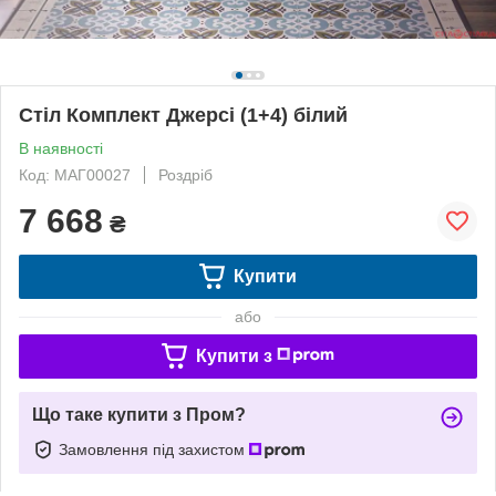
Стіл Комплект Джерсі (1+4) білий
В наявності
Код: МАГ00027
Роздріб
7 668
₴
Купити
або
Купити з
Що таке купити з Пром?
Замовлення під захистом