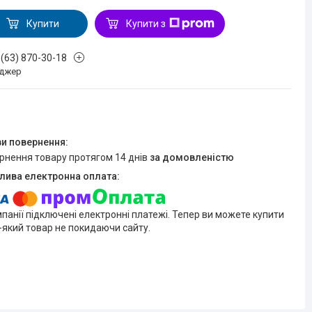
Купити
Купити з
 (63) 870-30-18
джер
ернення товару протягом 14 днів
за домовленістю
мпанії підключені електронні платежі. Тепер ви можете купити
-який товар не покидаючи сайту.