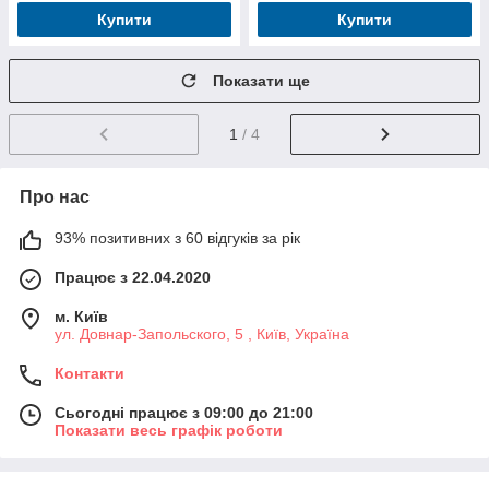
Купити
Купити
Показати ще
1
/ 4
Про нас
93% позитивних з 60 відгуків за рік
Працює з 22.04.2020
м. Київ
ул. Довнар-Запольского, 5 , Київ, Україна
Контакти
Сьогодні працює з 09:00 до 21:00
Показати весь графік роботи