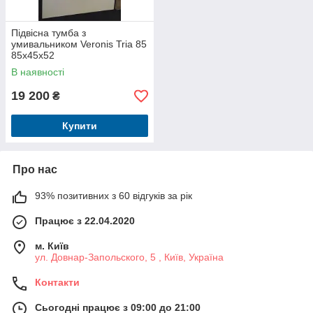
Підвісна тумба з
умивальником Veronis Tria 85
85х45х52
В наявності
19 200
₴
Купити
Про нас
93% позитивних з 60 відгуків за рік
Працює з 22.04.2020
м. Київ
ул. Довнар-Запольского, 5 , Київ, Україна
Контакти
Сьогодні працює з 09:00 до 21:00